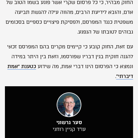
החוק מבהיר, כי כל פרסום שקרי אשר פוגע בשמו הטוב של
אדם, והובא לידיעת הרבים, מהווה עילה להגשת תביעה
משפטית כנגד המפרסם, ולפסיקת פיצויים כספיים בסכומים
גבוהים לטובתו של הנפגע.
עם זאת, החוק קובע כי קיימים מקרים בהם המפרסם זכאי
להגנה חוקית בגין דבריו שפורסמו, וזאת בין היתר במידה
ונמצא כי הפרסום הינו דברי אמת, מה שידוע
כטענת “אמת
דיברתי”
.
סער גרשוני
עו”ד קניין רוחני