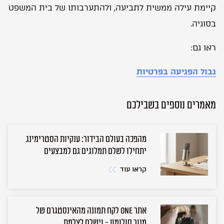
קיימת עילה ממשית לתביעה, ולהתערבותו של בית המשפט
בסוגיה.
ראו גם:
גבול הפגיעה בפרטיות
מאמרים נוספים בשבילכם
מהפכה בעולם הבידור: ענקיות הסטרימינג
יתחילו לשלם תמלוגים גם למבצעים
קראו עוד
אתר ONE לקח תמונה מהאינסטגרם של
מנור סולומון - וישלם לצלמת