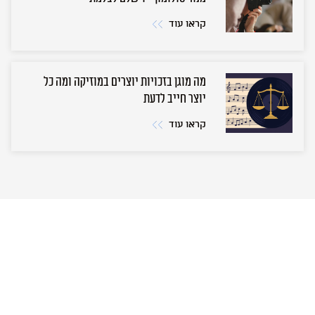
קראו עוד
מה מוגן בזכויות יוצרים במוזיקה ומה כל
יוצר חייב לדעת
קראו עוד