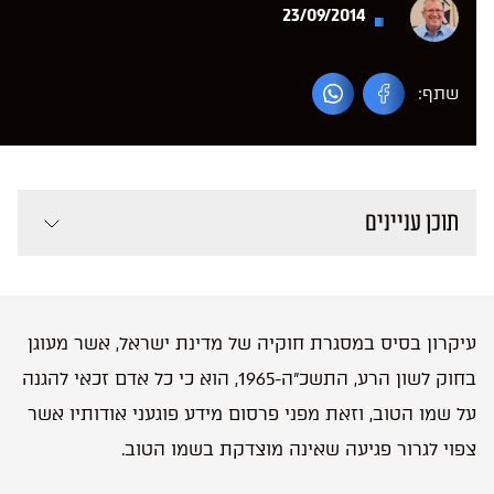
23/09/2014
שתף:
תוכן עניינים
עיקרון בסיס במסגרת חוקיה של מדינת ישראל, אשר מעוגן
בחוק לשון הרע, התשכ”ה-1965, הוא כי כל אדם זכאי להגנה
על שמו הטוב, וזאת מפני פרסום מידע פוגעני אודותיו אשר
צפוי לגרור פגיעה שאינה מוצדקת בשמו הטוב.