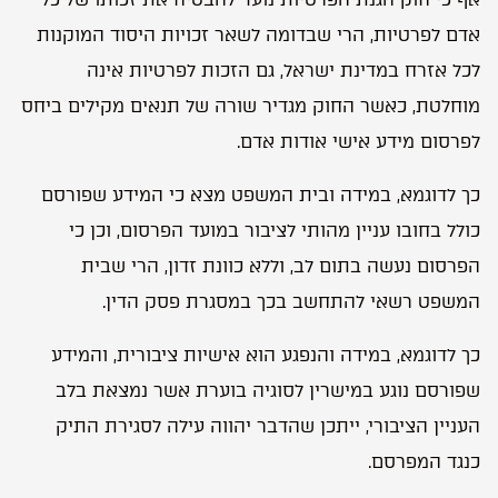
אדם לפרטיות, הרי שבדומה לשאר זכויות היסוד המוקנות
לכל אזרח במדינת ישראל, גם הזכות לפרטיות אינה
מוחלטת, כאשר החוק מגדיר שורה של תנאים מקילים ביחס
לפרסום מידע אישי אודות אדם.
כך לדוגמא, במידה ובית המשפט מצא כי המידע שפורסם
כולל בחובו עניין מהותי לציבור במועד הפרסום, וכן כי
הפרסום נעשה בתום לב, וללא כוונת זדון, הרי שבית
המשפט רשאי להתחשב בכך במסגרת פסק הדין.
כך לדוגמא, במידה והנפגע הוא אישיות ציבורית, והמידע
שפורסם נוגע במישרין לסוגיה בוערת אשר נמצאת בלב
העניין הציבורי, ייתכן שהדבר יהווה עילה לסגירת התיק
כנגד המפרסם.