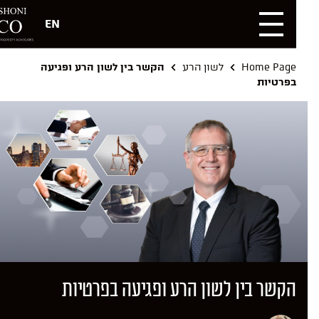
EN
Home Page
לשון הרע
הקשר בין לשון הרע ופגיעה
בפרטיות
הקשר בין לשון הרע ופגיעה בפרטיות