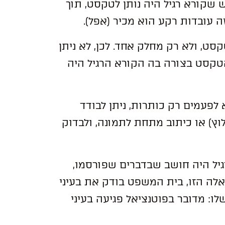
 שקורא רגיל היה נותן לטקסט, תוך
 עובדות רקע הוא מכיר (אפל).
סט, ולא רק מחלק אחד. לכן, לא ניתן
טקסט בצורה בה הקורא הרגיל היה
 לפעמים רק כותרות, ניתן לבודד
וץ) או כיתוב מתחת לתמונה, ולבדוק
גיל היה חושב שבדברים שפורסמו,
שאלה הזו, בית המשפט בודק את בעיני
שלו: מדובר בפוטנציאל פגיעה בעיני