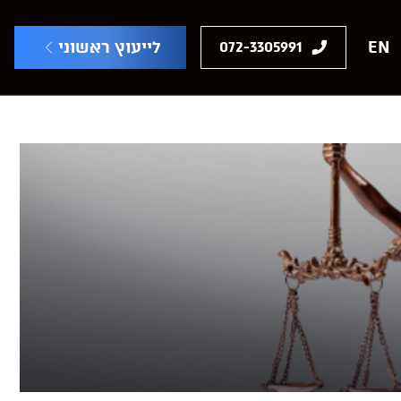
EN
לייעוץ ראשוני
072-3305991