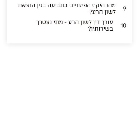
מהו היקף הפיצויים בתביעה בגין הוצאת
9
לשון הרע?
עורך דין לשון הרע - מתי נצטרך
10
בשירותיו?