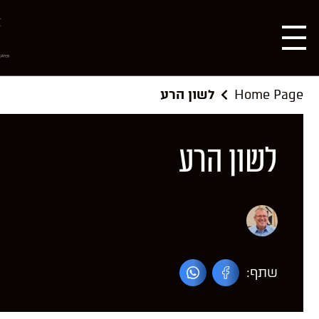
Home Page
לשון הרע
לשון הרע
25/02/2014
שתף: