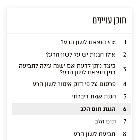
תוכן עניינים
1
מהי הוצאת לשון הרע?
2
אילו הגנות יש על לשון הרע?
כיצד ניתן לדעת אם ישנה עילה לתביעה
3
בגין הוצאת לשון הרע?
4
פרסום על פי חוק איסור לשון הרע
5
הגנת אמת דיברתי
6
הגנת תום הלב
7
תום הלב
8
תביעת לשון הרע