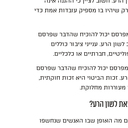
רע. חשוב לציין כי ההגנה אינה
ק שיהיו בו מספיק עובדות אמת כדי
מפרסם יכול להוכיח שהדבר שפרסם
לשון הרע. ענייני ציבור כוללים
ליטיים, חברתיים או כלכליים.
המפרסם יכול להוכיח שהדבר שפרסם
רע. זכות הביטוי היא זכות חוקתית,
 מעוררות מחלוקת.
צאת לשון הרע?
ים מה האופן שבו האנשים שנחשפו