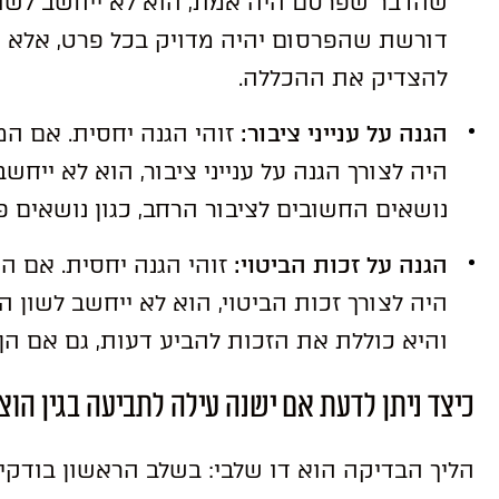
שהדבר שפרסם היה אמת, הוא לא ייחשב לשון ה
דורשת שהפרסום יהיה מדויק בכל פרט, אלא ר
להצדיק את ההכללה.
הגנה על ענייני ציבור:
זוהי הגנה יחסית. אם ה
היה לצורך הגנה על ענייני ציבור, הוא לא ייחשב 
נושאים החשובים לציבור הרחב, כגון נושאים פו
הגנה על זכות הביטוי:
זוהי הגנה יחסית. אם 
היה לצורך זכות הביטוי, הוא לא ייחשב לשון ה
והיא כוללת את הזכות להביע דעות, גם אם הן
כיצד ניתן לדעת אם ישנה עילה לתביעה בגין הו
הליך הבדיקה הוא דו שלבי: בשלב הראשון בודק