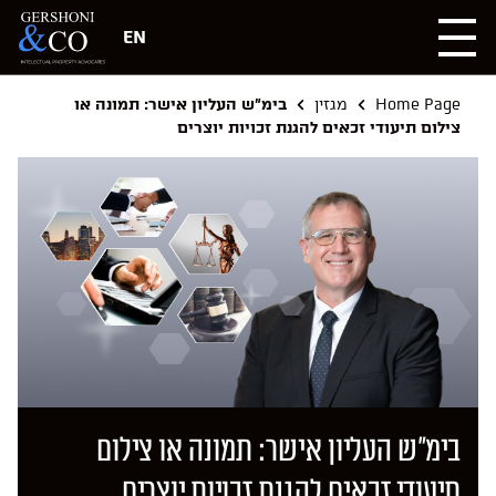
EN
Home Page
מגזין
בימ"ש העליון אישר: תמונה או
צילום תיעודי זכאים להגנת זכויות יוצרים
בימ”ש העליון אישר: תמונה או צילום
תיעודי זכאים להגנת זכויות יוצרים