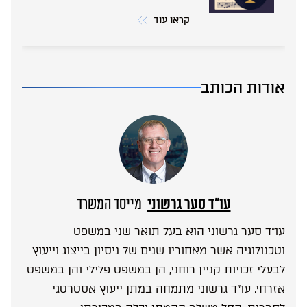
קראו עוד
אודות הכותב
עו”ד סער גרשוני
מייסד המשרד
עו”ד סער גרשוני הוא בעל תואר שני במשפט
וטכנולוגיה אשר מאחוריו שנים של ניסיון בייצוג וייעוץ
לבעלי זכויות קניין רוחני, הן במשפט פלילי והן במשפט
אזרחי. עו”ד גרשוני מתמחה במתן ייעוץ אסטרטגי