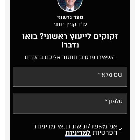
סער גרשוני
עו”ד קניין רוחני
זקוקים לייעוץ ראשוני? בואו
נדבר!
השאירו פרטים ונחזור אליכם בהקדם
אני מאשר/ת את תנאי מדיניות
הפרטיות
למדיניות