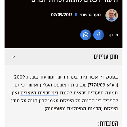
סער גרשוני
02/09/2012
שתף:
תוכן עניינים
בפסק דין אשר ניתן בערעור שהוגש עוד בשנת 2009
(
רע”א 7774/09
) שב בית המשפט העליון ואישר כי גם
תמונה תיעודית זכאית להגנת
דיני זכויות היוצרים
ואין
להפריד בין ההגנה על הצילום עצמו לבין הגנה על תוכן
הצילום (הדמות המצולמת ומאפייניה).
העובדות: