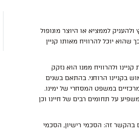
רץ ולהעניק לממציא או היוצר מונופול
שהוא יוכל להרוויח מאותו קניין
קניינו ולהרוויח ממנו הוא נזקק
ש בקניינו הרוחני. בהתאם בשנים
מרכזיים במשפט המסחרי של ימינו.
משפיע על תחומים רבים של חיינו וכן
בהקשר זה: הסכמי רישיון, הסכמי