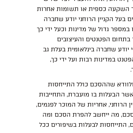
יך השקעה כספית או תשומות אחרות
ים בעל הקניין הרוחני יודע שחברה
במספר גדול של מדינות וכעל ידי כך
 בתחום הפטנטים והעיצובים
יודע שחברה בינלאומית בעלת גב
טנט במדינות רבות ועל ידי כך,
לוודא שההסכם כולל התייחסות
 אשר הבעלות בו מועברת, התחייבות
 הרוחני, אחריות של המוכר לפגמים,
סכם, מה ייחשב להפרת הסכם ומה
 התייחסות לבעלות בשיפורים ככל