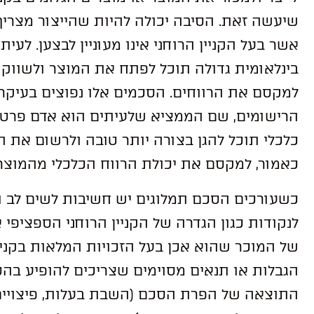
שיעשה זאת. הסיבה יכולה להיות שהייצור מצר
אשר בעל הקניין הרוחני אינו מעוניין לבצען. לעית
בינלאומית גדולה תוכל לפתח את המוצר ולשווקו 
למקסם את הרווחים. הסכמים אלו נפוצים בעיקר
הרישומים, שם הממציא שלעיתים הוא אדם פרטי 
כלכלי תוכל להגן בצורה יותר טובה ולרשום את הפ
כאמור, למקסם את יכולת הרווח הכלכלי מהמוצר.
כשעורכים הסכם תמלוגים יש חשיבות לשים לב ו
לנקודות כגון הגדרה של הקניין הרוחני הספציפי
של המוכר שהוא אכן בעל הזכויות המלאות בקניין
הגבלות או תנאים מסוימים שצריכים להופיע בה
התוצאה של הפרת הסכם (השבת בעלות, פיצויים,