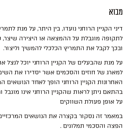
מבוא
דיני הקניין הרוחני נועדו, בין היתר, על מנת לתמ
לתקופה מוגבלת על ההמצאה או היצירה שיצר, כך 
ובכך לקבל את התמריץ הכלכלי להמשיך וליצור.
על מנת שהבעלים של הקניין הרוחני יוכל לנצל את 
למארג של חוזים והסכמים אשר יסדירו את השימו
האחרונות הקניין הרוחני הופך לאחד הנושאים ה
בהתאם ניתן לראות שהקניין הרוחני אינו מוגבל ו
על אופן פעולת השווקים
במאמר זה נסקור בקצרה את הנושאים המרכזיים 
הפצה והסכמי תמלוגים .