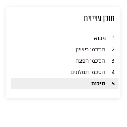
תוכן עניינים
1
מבוא
2
הסכמי רישיון
3
הסכמי הפצה
4
הסכמי תמלוגים
5
סיכום