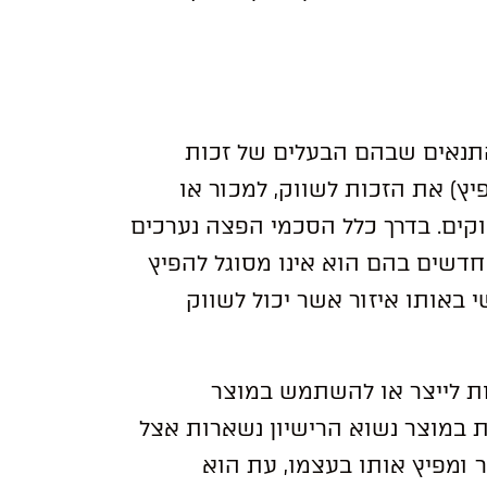
תנאים שבהם הבעלים של זכות
פיץ) את הזכות לשווק, למכור או
קים. בדרך כלל הסכמי הפצה נערכים
 חדשים בהם הוא אינו מסוגל להפיץ
שי באותו איזור אשר יכול לשווק
ות לייצר או להשתמש במוצר
 במוצר נשוא הרישיון נשארות אצל
ומפיץ אותו בעצמו, עת הוא