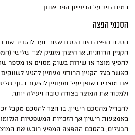
במידה שבעל הרישיון הפר אותן
הסכמי הפצה
הסכם הפצה הינו הסכם אשר נועד להגדיר את ה
הקניין הרוחנית, או היצרן מעניק לצד שלישי (המ
להפיץ מוצר או שירות בשוק מסוים או מספר שוו
כאשר בעל הקניין הרוחני מעוניין להגיע לשווקים
את מוצריו באופן יעיל ומעוניין להיעזר בגוף שלי
ולמכור את המוצר בצורה טובה ויעילה יותר.
להבדיל מהסכם רישיון, בו הצד להסכם מקבל זכ
באמצעות רישיון אך הזכויות המשפטיות הגלומות
הבעלים, בהסכם ההפצה המפיץ רוכש את המוצר 