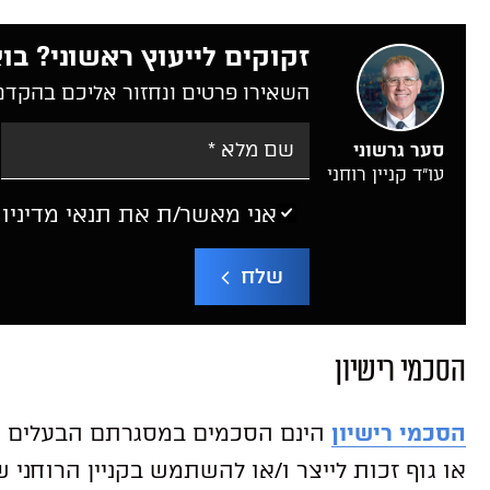
זקוקים לייעוץ ראשוני? בוא
השאירו פרטים ונחזור אליכם בהקדם
סער גרשוני
עו”ד קניין רוחני
אני מאשר/ת את תנאי מדיניו
שלח
הסכמי רישיון
הסכמי רישיון
הינם הסכמים במסגרתם הבעלים של
או גוף זכות לייצר ו/או להשתמש בקניין הרוחני 