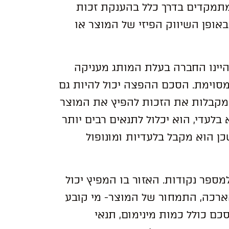
מתמקדים בדרך כלל בהענקת זכות
אופן השיווק הפיזי של המוצר או
היינו החברה בעלת המותג מעניקה
מסוימת. הסכם ההפצה יכול להיות גם
ת מקבלות את הזכות להפיץ את המוצר
לעדי, הוא יכלול לתנאים רבים יותר
כן הוא מקבל בלעדיות ומונופול
פר נקודות. האזור בו המפיץ יכול
ארכה, התמחור של המוצר- מי קובע
ם כולל כמות מינימום, תנאי