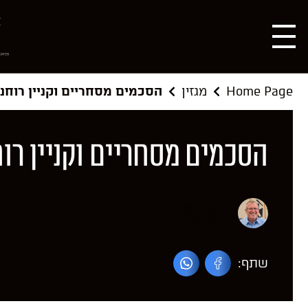
Home Page
מגזין
הסכמים מסחריים וקניין רוחני
הסכמים מסחריים וקניין רוח
סער גרשוני
17/10/2023
שתף: