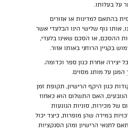
 על בעלותו.
:
פית בהתאם למדינות או אזורים
נו, אותו גוף שלישי הינו הבלעדי אשר
ות ההסכם, או הסכם שאינו בלעדי,
וש בקניין הרוחני באותו אזור.
כל יצירה אחרת כגון ספר וכדומה.
המגן על מותג מסוים.
דות כגון היקף הרישיון, תקופת זמן
 הנובעים, האם התשלום הוא כאחוז
 של מכירות, סוגיות הנוגעות
ויות במידה שהן מופרות, כיצד יכול
אם לתנאי הרישיון ומהן הסנקציות