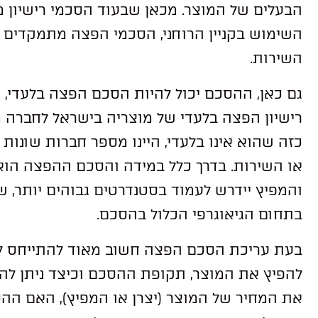
הבעלים של המוצר. מכאן שבעוד הסכמי רישיון 
השימוש בקניין הרוחני, הסכמי הפצה מתמקדים ב
השירות.
גם כאן, ההסכם יכול להיות הסכם הפצה בלעדי, 
רישיון הפצה בלעדי של מוצריה בישראל לחברה 
כזה שהוא אינו בלעדי, היינו מספר חברות שונו
או השירות. בדרך כלל במידה והסכם ההפצה הוא ב
והמפיץ יידרש לעמוד בסטנדרטים גבוהים יותר, ש
בתחום הגיאוגרפי הכלול בהסכם.
בעת עריכת הסכם הפצה חשוב מאוד להתייחס למס
להפיץ את המוצר, תקופת ההסכם וכיצד ניתן לה
את המחיר של המוצר (יצרן או המפיץ), האם ההסכ