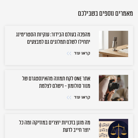
מאמרים נוספים בשבילכם
מהפכה בעולם הבידור: ענקיות הסטרימינג
יתחילו לשלם תמלוגים גם למבצעים
קראו עוד
אתר ONE לקח תמונה מהאינסטגרם של
מנור סולומון - וישלם לצלמת
קראו עוד
מה מוגן בזכויות יוצרים במוזיקה ומה כל
יוצר חייב לדעת