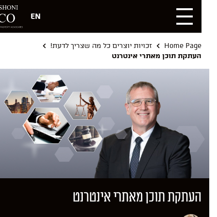
EN
Home Page
זכויות יוצרים כל מה שצריך לדעת!
העתקת תוכן מאתרי אינטרנט
העתקת תוכן מאתרי אינטרנט