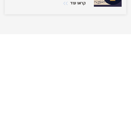
קראו עוד