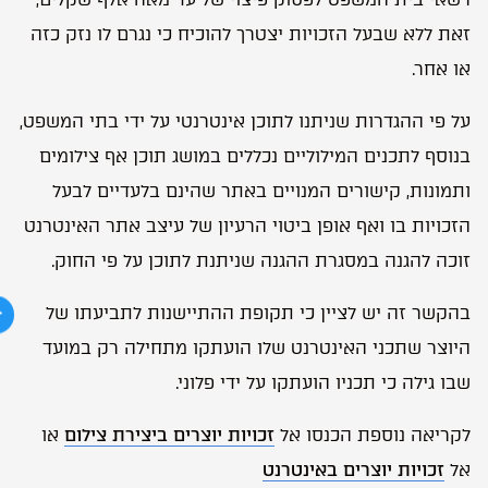
זאת ללא שבעל הזכויות יצטרך להוכיח כי נגרם לו נזק כזה
או אחר.
על פי ההגדרות שניתנו לתוכן אינטרנטי על ידי בתי המשפט,
בנוסף לתכנים המילוליים נכללים במושג תוכן אף צילומים
ותמונות, קישורים המנויים באתר שהינם בלעדיים לבעל
הזכויות בו ואף אופן ביטוי הרעיון של עיצב אתר האינטרנט
זוכה להגנה במסגרת ההגנה שניתנת לתוכן על פי החוק.
בהקשר זה יש לציין כי תקופת ההתיישנות לתביעתו של
היוצר שתכני האינטרנט שלו הועתקו מתחילה רק במועד
שבו גילה כי תכניו הועתקו על ידי פלוני.
לקריאה נוספת הכנסו אל
זכויות יוצרים ביצירת צילום
או
אל
זכויות יוצרים באינטרנט