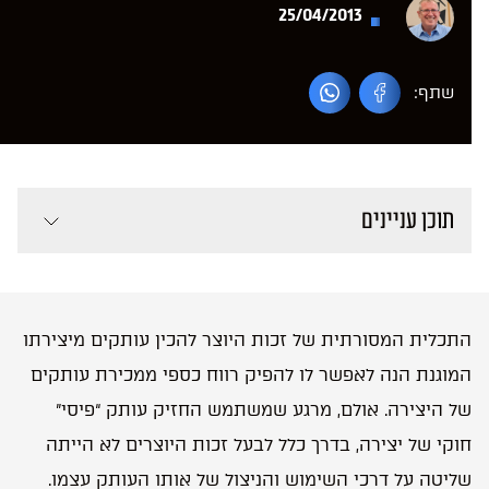
25/04/2013
שתף:
תוכן עניינים
התכלית המסורתית של זכות היוצר להכין עותקים מיצירתו
המוגנת הנה לאפשר לו להפיק רווח כספי ממכירת עותקים
של היצירה. אולם, מרגע שמשתמש החזיק עותק “פיסי”
חוקי של יצירה, בדרך כלל לבעל זכות היוצרים לא הייתה
שליטה על דרכי השימוש והניצול של אותו העותק עצמו.