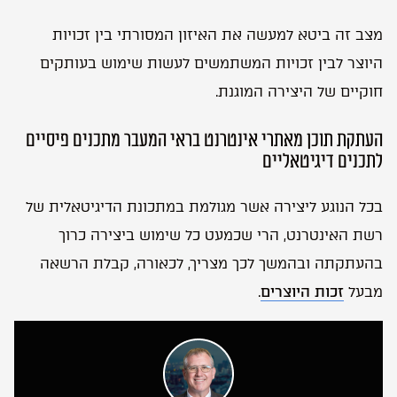
מצב זה ביטא למעשה את האיזון המסורתי בין זכויות
היוצר לבין זכויות המשתמשים לעשות שימוש בעותקים
חוקיים של היצירה המוגנת.
העתקת תוכן מאתרי אינטרנט בראי המעבר מתכנים פיסיים
לתכנים דיגיטאליים
בכל הנוגע ליצירה אשר מגולמת במתכונת הדיגיטאלית של
רשת האינטרנט, הרי שכמעט כל שימוש ביצירה כרוך
בהעתקתה ובהמשך לכך מצריך, לכאורה, קבלת הרשאה
מבעל
זכות היוצרים
.