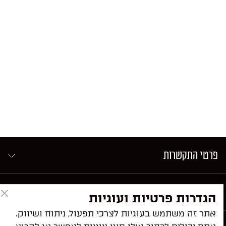
פרטי התקשרות
ניווט מהיר
הגדרות פרטיות ועוגיות
אתר זה משתמש בעוגיות לצרכי תפעול, ניתוח ושיווק.