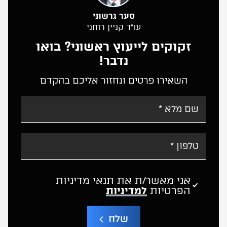
סער גרשוני
עו”ד קניין רוחני
זקוקים לייעוץ ראשוני? בואו
נדבר!
השאירו פרטים ונחזור אליכם בהקדם
אני מאשר/ת את תנאי מדיניות
הפרטיות
למדיניות
שלח