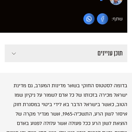
שתף:
תוכן עניינים
בדומה לסטטוס החוקי בשאר מדינות המערב, גם מדינת
ישראל מכירה בזכותו של כל אדם לשמור על ניקיון שמו
הטוב, כאשר בישראל הדבר בא לידי ביטוי במסגרת חוק
איסור לשון הרע, התשכ”ה-1965, אשר מגדיר מקרה של
הוצאת לשון הרע ככל פעולה אשר עלולה לפגוע באדם