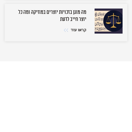
מה מוגן בזכויות יוצרים במוזיקה ומה כל
יוצר חייב לדעת
קראו עוד