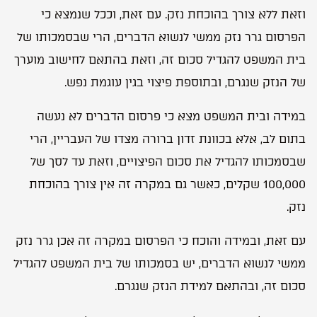
וזאת ללא צורך בהוכחת נזק. עם זאת, וככל שנמצא כי
הפרסום גרר נזק ממשי לנשוא הדברים, הרי שבסמכותו של
בית המשפט להגדיל סכום זה, וזאת בהתאם לחישוב מוערך
של הנזק שנגרם, ובתוספת פיצוי בגין עוגמת נפש.
במידה ובית המשפט מצא כי פרסום הדברים לא נעשה
בתום לב, אלא בכוונת זדון ברורה מצדו של העבריין, הרי
שבסמכותו להגדיל את סכום הפיצויים, וזאת עד לסך של
100,000 שקלים, כאשר גם במקרה זה אין צורך בהוכחת
נזק.
עם זאת, ובמידה והוכח כי הפרסום במקרה זה אכן גרר נזק
ממשי לנשוא הדברים, יש בסמכותו של בית המשפט להגדיל
סכום זה, ובהתאם למידת הנזק שנגרם.