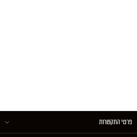
פרטי התקשרות