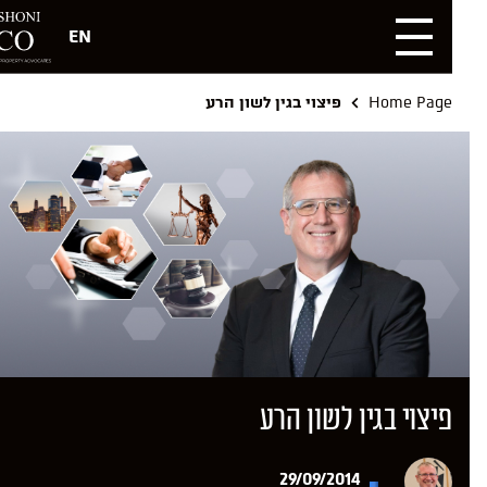
EN
Home Page
פיצוי בגין לשון הרע
פיצוי בגין לשון הרע
29/09/2014