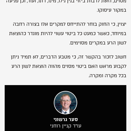
מסוים, וזאת לרבות ביזוי בגין גילו, מינו, דתו, ועוד, וכן פגיעה
במקור עיסוקו.
יצוין, כי החוק בוחר להתייחס למקרים אלו בצורה רחבה
במיוחד, כאשר כמעט כל ביטוי עשוי להיות מוגדר כהוצאת
לשון הרע במקרים מסוימים.
חשוב לזכור בהקשר זה, כי מטבע הדברים, לא תמיד ניתן
לקבוע מראש האם ביטוי מסוים מהווה הוצאת לשון הרע
בכל מקרה ומקרה.
סער גרשוני
עו”ד קניין רוחני