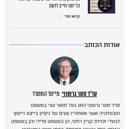
כל יוצר חייב לדעת
קראו עוד
אודות הכותב
עו”ד סער גרשוני
מייסד המשרד
עו”ד סער גרשוני הוא בעל תואר שני במשפט
וטכנולוגיה אשר מאחוריו שנים של ניסיון בייצוג וייעוץ
לבעלי זכויות קניין רוחני, הן במשפט פלילי והן במשפט