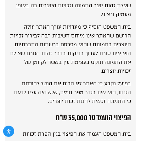
שאלת זהות יוצר התמונה וזכויות היוצרים בה באופן
מעמיק ורציני.
בית המשפט הוסיף כי מעדויות עורך האתר עולה
הרושם שהאתר אינו מייחס חשיבות רבה לבירור זכויות
היוצרים בתמונות שהוא מפרסם ברשתות החברתיות.
הוא אינו טורח לערוך בדיקות בדבר זהות הגורם שצילם
את התמונה ונוקט בעצימת עין באשר לקיומן של
זכויות יוצרים.
בפועל נקבע כי האתר לא הרים את הנטל להוכחת
הגנתו, הוא אינו בגדר מפר תמים, אלא היה עליו לדעת
כי התמונה זכאית להגנת זכות יוצרים.
הפיצוי הועמד על 35,000 ש”ח
בית המשפט העמיד את הפיצוי בגין הפרת זכויות