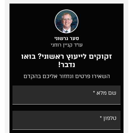
סער גרשוני
עו”ד קניין רוחני
זקוקים לייעוץ ראשוני? בואו
נדבר!
השאירו פרטים ונחזור אליכם בהקדם