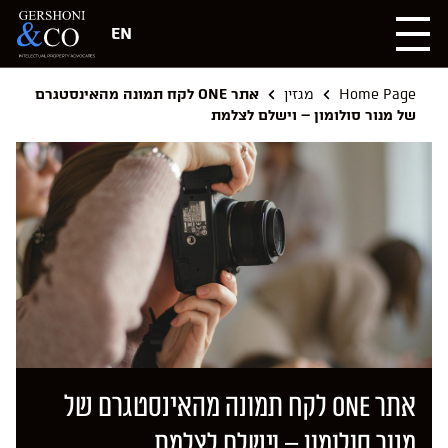
EN
Home Page
מגזין
אתר ONE לקח תמונה מהאינסטגרם
של מנור סולומון – וישלם לצלמת
אתר ONE לקח תמונה מהאינסטגרם של
מנור סולומון – וישלם לצלמת