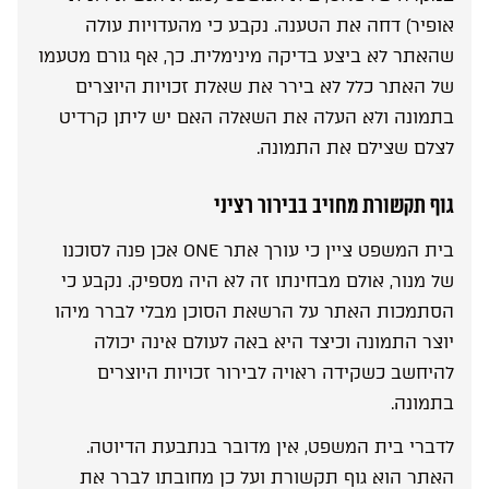
אופיר) דחה את הטענה. נקבע כי מהעדויות עולה
שהאתר לא ביצע בדיקה מינימלית. כך, אף גורם מטעמו
של האתר כלל לא בירר את שאלת זכויות היוצרים
בתמונה ולא העלה את השאלה האם יש ליתן קרדיט
לצלם שצילם את התמונה.
גוף תקשורת מחויב בבירור רציני
בית המשפט ציין כי עורך אתר ONE אכן פנה לסוכנו
של מנור, אולם מבחינתו זה לא היה מספיק. נקבע כי
הסתמכות האתר על הרשאת הסוכן מבלי לברר מיהו
יוצר התמונה וכיצד היא באה לעולם אינה יכולה
להיחשב כשקידה ראויה לבירור זכויות היוצרים
בתמונה.
לדברי בית המשפט, אין מדובר בנתבעת הדיוטה.
האתר הוא גוף תקשורת ועל כן מחובתו לברר את