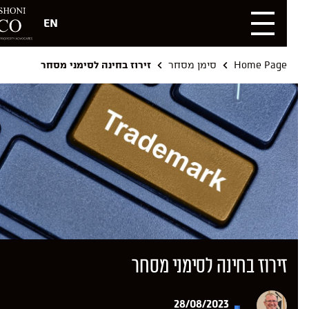
EN
Home Page
סימן מסחר
זירוז בחינה לסימני מסחר
זירוז בחינה לסימני מסחר
28/08/2023