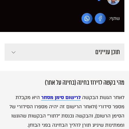
שתף:
תוכן עניינים
מהי בקשה לזירוז בחינה (בחינה על אתר)
לאחר הגשת הבקשה
לרישום סימן מסחר
היא מקבלת
מספר סידורי (ולאחר הרישום זה יהיה מספרו הסידורי של
הסימן הרשום), והבקשה נכנסת “לתור” הבקשות שהוגשו
וממתינות שיגיע תורן להליך הבחינה בפני הבוחן.