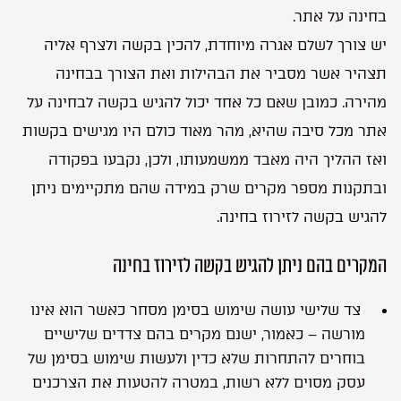
בחינה על אתר.
יש צורך לשלם אגרה מיוחדת, להכין בקשה ולצרף אליה
תצהיר אשר מסביר את הבהילות ואת הצורך בבחינה
מהירה. כמובן שאם כל אחד יכול להגיש בקשה לבחינה על
אתר מכל סיבה שהיא, מהר מאוד כולם היו מגישים בקשות
ואז ההליך היה מאבד ממשמעותו, ולכן, נקבעו בפקודה
ובתקנות מספר מקרים שרק במידה שהם מתקיימים ניתן
להגיש בקשה לזירוז בחינה.
המקרים בהם ניתן להגיש בקשה לזירוז בחינה
צד שלישי עושה שימוש
בסימן מסחר
כאשר הוא אינו
מורשה – כאמור, ישנם מקרים בהם צדדים שלישיים
בוחרים להתחרות שלא כדין ולעשות שימוש בסימן של
עסק מסוים ללא רשות, במטרה להטעות את הצרכנים