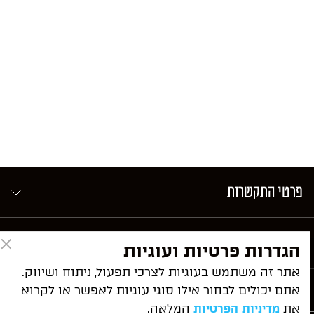
פרטי התקשרות
ניווט מהיר
הגדרות פרטיות ועוגיות
אתר זה משתמש בעוגיות לצרכי תפעול, ניתוח ושיווק.
אתם יכולים לבחור אילו סוגי עוגיות לאפשר או לקרוא
שירותי המשרד
את
המלאה.
מדיניות הפרטיות