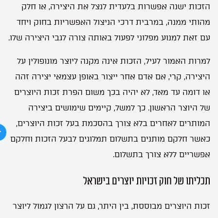
הזכות ישנה אפשרות בלעדית לנצל את היצירה, או חלק
מהותי ממנה, במרבית דרכי הניצול האפשריות בחוק ויחד
עם זאת למנוע מפלוני לפעול באותה צורה לגבי היצירה שלו.
למרות האמור לעיל, הזכות אינה מקנה ליוצר מונופולין על
היצירה, קרי, אם אדם אחר ייצור באופן עצמאי יצירה זהה
או דומה עד מאד, לא יהיה בכך משום הפרת זכות היוצרים
של היוצר הראשון. כך למשל, קיימים שימושים ביצירה
המותרים לאחרים בלא צורך בהסכמת בעל זכות היוצרים,
כאשר חלקם מותנים בתשלום תמלוגים לבעל הזכות וחלקם
אפשריים ללא צורך בתשלום.
תכליתו של חוק זכויות יוצרים בישראל
זכות היוצרים מבוססת, בין היתר, גם על הרצון לגמול ליוצר