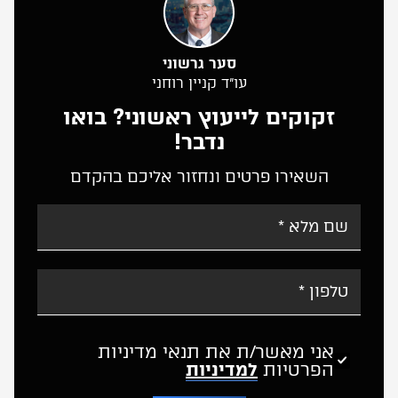
סער גרשוני
עו”ד קניין רוחני
זקוקים לייעוץ ראשוני? בואו
נדבר!
השאירו פרטים ונחזור אליכם בהקדם
אני מאשר/ת את תנאי מדיניות
הפרטיות
למדיניות