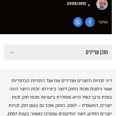
27/03/2013
שתף:
תוכן עניינים
דיני זכויות היוצרים מגדירים את אגד הזכויות הבלעדיות
אשר ניתנות מכוח החוק ליוצר ביצירתו. זכות היוצר הינה
בעלת נדבך כפול והיא מוסדרת בישראל מכוח חוק זכות
יוצרים, התשס”ח – 2007. החוק מוכר גם בשם חוק זכויות
יוצרים החדש, לאור התיקונים שנערכו כאמור, בשנת 2007.