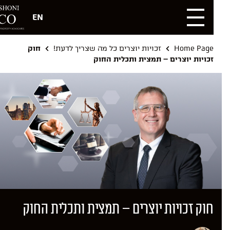
EN
Home Page
זכויות יוצרים כל מה שצריך לדעת!
חוק
זכויות יוצרים – תמצית ותכלית החוק
חוק זכויות יוצרים – תמצית ותכלית החוק