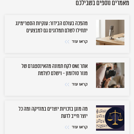
מאמרים נוספים בשבילכם
מהפכה בעולם הבידור: ענקיות הסטרימינג
יתחילו לשלם תמלוגים גם למבצעים
קראו עוד
אתר ONE לקח תמונה מהאינסטגרם של
מנור סולומון - וישלם לצלמת
קראו עוד
מה מוגן בזכויות יוצרים במוזיקה ומה כל
יוצר חייב לדעת
קראו עוד