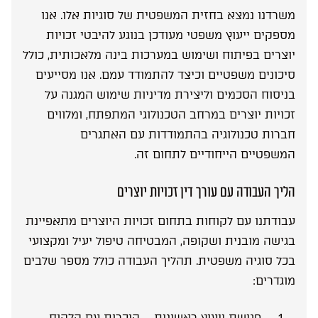
משרדנו נמצא בחזית המשפטית של סוגיות אלו. אנו
מספקים ייעוץ משפטי מעודכן בנוגע להיבטי זכויות
יוצרים בפיתוח ושימוש במערכות בינה מלאכותית, כולל
סיכונים משפטיים וכיצד להתמודד עמם. אנו מסייעים
בניסוח הסכמים וליצירת מדיניות שימוש המגנה על
זכויות יוצרים במרחב הטכנולוגי המתפתח, ומלווים
חברות טכנולוגיה בהתמודדות עם האתגרים
המשפטיים הייחודיים לתחום זה.
הליך העבודה עם עורך דין זכויות יוצרים
עבודתנו עם לקוחות בתחום זכויות היוצרים מתאפיינת
בגישה מובנית ושקופה, המבטיחה טיפול יעיל ומקצועי
בכל סוגיה משפטית. תהליך העבודה כולל מספר שלבים
מוגדרים:
פגישת ייעוץ ראשונית – היכרות עם הלקוח,