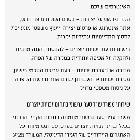
האינטרסים שלכם.
הגנה מראש על יצירות – בטרם השקת מוצר חדש,
אתר אינטרנט, או פרסום יצירה, ייעוץ משפטי מונע יכול
לחסוך התדיינויות עתידיות יקרות.
רישום ותיעוד זכויות יוצרים – להבטחת הגנה מרבית
ולהקלה על אכיפה עתידית במקרה של הפרה.
מכירה או העברת זכויות – בעת עריכת הסכמי רישיון,
מכירת זכויות או העברתן לגורם אחר נדרשת הקפדה
על ניסוח משפטי מדויק.
שירותי משרד עו”ד סער גרשוני בתחום זכויות יוצרים
משרד עו”ד סער גרשוני מתמחה בתחום הקניין הרוחני
בכלל ובדיני זכויות יוצרים בפרט, עם דגש מיוחד על
האתגרים הייחודיים של העידן הדיגיטלי. המשרד מציע