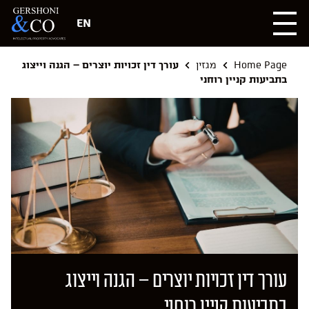
EN
Home Page
מגזין
עורך דין זכויות יוצרים – הגנה וייצוג
בתביעות קניין רוחני
עורך דין זכויות יוצרים – הגנה וייצוג
בתביעות קניין רוחני