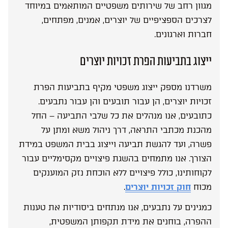
מגוון רחב של שירותים משפטיים המותאמים במיוחד
לצרכים הספציפיים של יוצרים, אמנים, מפתחים,
חברות וארגונים.
ייצוג בתביעות הפרת זכויות יוצרים
משרדנו מספק ייצוג משפטי מקיף בתביעות הפרת
זכויות יוצרים, הן עבור תובעים והן עבור נתבעים.
כתובעים, אנו מנהלים את כל שלבי התביעה – החל
מהכנת מכתבי התראה, דרך ניהול משא ומתן על
פשרה, ועד להגשת תביעה וייצוג בבית המשפט במידת
הצורך. אנו מתמחים בהשגת פיצויים מקסימליים עבור
לקוחותינו, כולל פיצויים ללא הוכחת נזק המוענקים
מכוח
חוק זכויות יוצרים
.
כמגינים על נתבעים, אנו מנתחים ביסודיות את טענות
ההפרה, בוחנים את מידת תקפותן המשפטית,