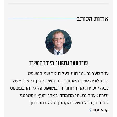
אודות הכותב
עו”ד סער גרשוני
מייסד המשרד
עו”ד סער גרשוני הוא בעל תואר שני במשפט
וטכנולוגיה אשר מאחוריו שנים של ניסיון בייצוג וייעוץ
לבעלי זכויות קניין רוחני, הן במשפט פלילי והן במשפט
אזרחי. עו”ד גרשוני מתמחה במתן ייעוץ אסטרטגי
לחברות, החל משלב הקמתן וכלה במכירתן.
קרא עוד