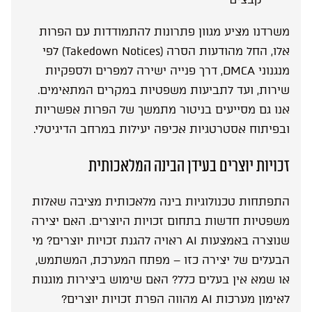
משרדנו מציע מגוון פתרונות להתמודדות עם הפרות
אלו, החל מהודעות הסרה (Takedown Notices) לפי
מנגנוני DMCA, דרך פנייה ישירה למפרים ולספקיות
שירות, ועד לתביעות משפטיות במקרים המתאימים.
אנו גם מסייעים בניטור מתמשך של הפרות אפשריות
ובפיתוח אסטרטגיות אכיפה יעילות במרחב הדיגיטלי.
זכויות יוצרים בעידן הבינה המלאכותית
התפתחות טכנולוגיות בינה מלאכותית מציבה שאלות
משפטיות חדשות בתחום זכויות היוצרים. האם יצירה
שנוצרה באמצעות AI ראויה להגנת זכויות יוצרים? מי
הבעלים של יצירה כזו – מפתח המערכת, המשתמש,
או שמא אין בעלים כלל? האם שימוש ביצירות מוגנות
לאימון מערכות AI מהווה הפרת זכויות יוצרים?