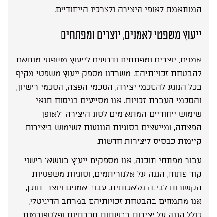
המותאמת לאופי היצירה ולצרכיו הייחודיים.
ייעוץ משפטי לאמנים, יוצרים ומפתחים
אמנים, יוצרים ומפתחים נדרשים לייעוץ משפטי מותאם
להבטחת זכויותיהם. משרדנו מספק ייעוץ משפטי מקיף
בכל הנוגע להסכמי יצירה, הסכמי הפצה, הסכמי רישיון,
והסכמי העברת זכויות. אנו מסייעים בניסוח תנאי
שימוש ייחודיים המתאימים לסוג היצירה ולאופן
הפצתה, ומייעצים בסוגיות הנוגעות לשימוש ביצירות
קיימות כבסיס ליצירות חדשות.
עבור מפתחי תוכנה, אנו מספקים ייעוץ בנושאי רישוי
קוד פתוח, הגנה על אלגוריתמים, וסוגיות משפטיות
הקשורות לבינה מלאכותית. עבור אמנים ויוצרי תוכן,
אנו מתמחים בהבטחת זכויותיהם במרחב הדיגיטלי,
כולל הגנה על יצירות ברשתות חברתיות ופלטפורמות