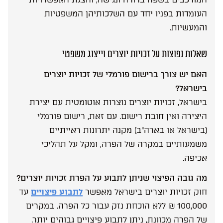
העומדות בפניו יחד עם השלכותיהן המשפטיות
והמעשיות.
שאלות נפוצות על זכויות יוצרים וייצוג משפטי
האם יש צורך ברישום פורמלי של זכויות יוצרים
בישראל?
בישראל, זכויות יוצרים נוצרות אוטומטית עם יצירת
היצירה ואין חובת רישום. עם זאת, רישום פורמלי
(בישראל או בארה”ב) מקנה יתרונות ראייתיים
משמעותיים במקרה של הפרה, ומקל על תהליכי
אכיפה.
מה גובה הפיצוי שניתן לתבוע על הפרת זכויות יוצרים?
חוק זכויות יוצרים בישראל מאפשר
לתבוע פיצויים
עד
100,000 ₪ ללא הוכחת נזק עבור כל הפרה. במקרים
של הפרה מכוונת, ניתן לתבוע פיצויים גבוהים יותר.