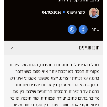
סער גרשוני
04/02/2026
שתף:
תוכן עניינים
בעולם הדיגיטלי המתפתח במהירות, ההגנה על יצירות
מקוריות הפכה למורכבת יותר מאי פעם. כשמדובר
בהגנה על זכויות יוצרים, ייצוג משפטי מקצועי אינו רק
יתרון – הוא הכרחי. עורך דין זכויות יוצרים מתמחה
בהגנה על היצירות והנכסים הרוחניים שלכם, בין אם
מדובר בתוכן כתוב, יצירה אמנותית, קוד תוכנה, או כל
ביטוי מקורי אחר. משרד עורכי דין סער גרשוני מציע