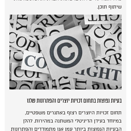
שיתוף תוכן.
בעיות נפוצות בתחום זכויות יוצרים והפתרונות שלנו
תחום זכויות היוצרים רצוף באתגרים משפטיים,
במיוחד בעידן הדיגיטלי המשתנה במהירות. להלן
הבעיות הנפוצות ביותר עמן אנו מתמודדים והפתרונות