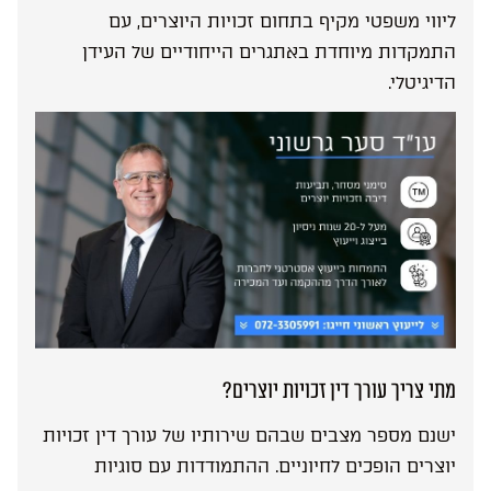
ליווי משפטי מקיף בתחום זכויות היוצרים, עם
התמקדות מיוחדת באתגרים הייחודיים של העידן
הדיגיטלי.
מתי צריך עורך דין זכויות יוצרים?
ישנם מספר מצבים שבהם שירותיו של עורך דין זכויות
יוצרים הופכים לחיוניים. ההתמודדות עם סוגיות