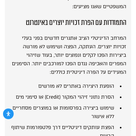
המשפטיים שאנו מציעים:
התמודדות עם הפרת זכויות יוצרים באינטרנט
המרחב הדיגיטלי הציב אתגרים חדשים בפני בעלי
זכויות יוצרים. העתקה, הפצה ושימוש לא מורשה
ביצירות הפכו לקלים ונפוצים יותר, בעוד שזיהוי
המפרים והאכיפה נגדם הפכו למורכבים יותר. הסימנים
המעידים על הפרה דיגיטלית כוללים:
הופעת היצירה באתרים לא מורשים
הסרת נתוני זיהוי המקור (Credit) או סימני מים
שימוש ביצירה בפרסומות או במוצרים מסחריים
ללא אישור
הפצת עותקים דיגיטליים דרך פלטפורמות שיתוף
קבצים