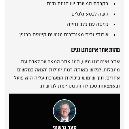
בקרבת המשרד יש חניות נכים
גישה לכסא גלגלים
כניסה עם כלב נחייה
שרותי נכים מאובזרים ונגישים קיימים בבניין.
מהות אתר אינטרנט נגיש
אתר אינטרנט נגיש, הינו אתר המאפשר לאדם עם
מוגבלות, לגלוש באותה רמת יעילות והנאה כגולשים
אחרים, תוך שימוש ביכולות המערכת עליה הוא פועל
ובאמצעות טכנולוגיות מסייעות לנגישות.
סער גרשוני