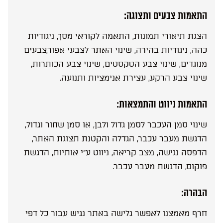
התאמות צבעים ותצוגה:
הצגת תיאורי תמונות, התאמה לקוראי מסך, ניגודיות
כהה, ניגודיות בהירה, שינוי האתר לצבעי אפור,צבעים
מנוגדים, שינוי צבע הטקסטים, שינוי צבע הכותרות,
שינוי צבע הרקע, עצירת אנימציות ותנועה.
התאמות ניווט והתמצאות:
שינוי סמן העכבר לסמן גדול ולבן, או סמן שחור וגדול,
הדגשת מעבר עכבר, הגדלה והקטנת תצוגת האתר,
הדפסה נגישה, מצב קריאה, ניווט ע”י אותיות, הדגשת
פוקוס, הדגשת מעבר עכבר.
הבהרה:
חרף מאמצנו לאפשר גלישה באתר נגיש עבור כל דפי