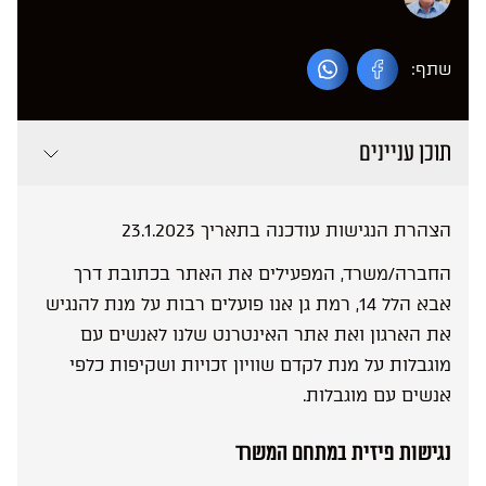
שתף:
תוכן עניינים
הצהרת הנגישות עודכנה בתאריך
23.1.2023
החברה/משרד, המפעילים את האתר בכתובת דרך
אבא הלל 14, רמת גן אנו פועלים רבות על מנת להנגיש
את הארגון ואת אתר האינטרנט שלנו לאנשים עם
מוגבלות על מנת לקדם שוויון זכויות ושקיפות כלפי
אנשים עם מוגבלות.
נגישות פיזית במתחם המשרד