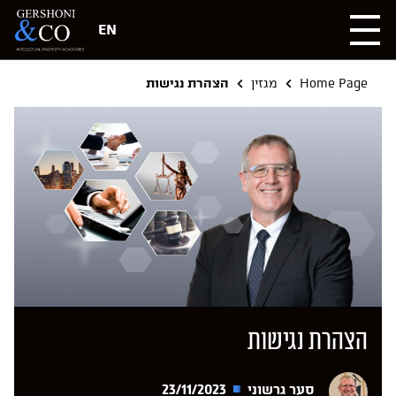
EN
Home Page
מגזין
הצהרת נגישות
הצהרת נגישות
סער גרשוני
23/11/2023