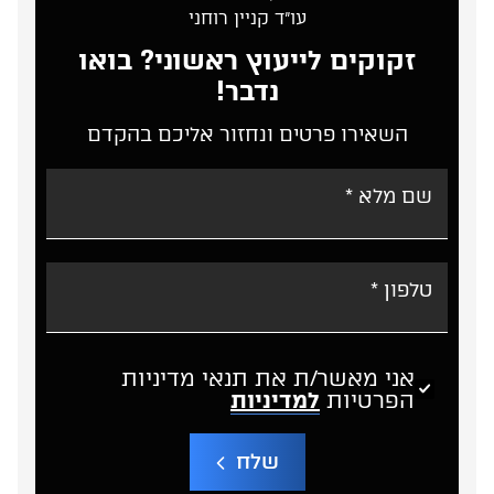
עו”ד קניין רוחני
זקוקים לייעוץ ראשוני? בואו
נדבר!
השאירו פרטים ונחזור אליכם בהקדם
אני מאשר/ת את תנאי מדיניות
הפרטיות
למדיניות
שלח