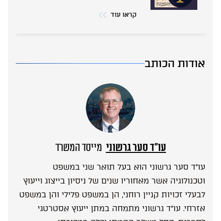
קראו עוד
אודות הכותב
עו”ד סער גרשוני
מייסד המשרד
עו”ד סער גרשוני הוא בעל תואר שני במשפט
וטכנולוגיה אשר מאחוריו שנים של ניסיון בייצוג וייעוץ
לבעלי זכויות קניין רוחני, הן במשפט פלילי והן במשפט
אזרחי. עו”ד גרשוני מתמחה במתן ייעוץ אסטרטגי