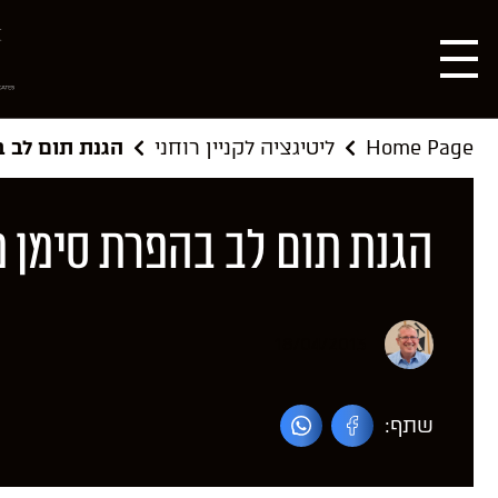
Home Page
ליטיגציה לקניין רוחני
הגנת תום לב 
הגנת תום לב בהפרת סימן 
18/04/2013
שתף: