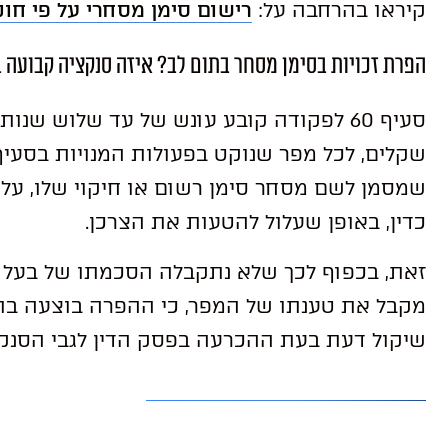
קיראו בהרחבה על:
רישום סימן מסחרי על פי חו
הפרת זכויות בסימן מסחר בתום לב? איזה סנקציה קבועה 
סעיף 60 לפקודה קובע עונש של עד שלוש שנו
שקלים, לכל מפר שנוקט בפעולות המנויות בסעיף.
שמסמן לשם מסחר סימן רשום או חיקוי שלו, על 
כדין, באופן שעלול להטעות את הצרכן.
זאת, בכפוף לכך שלא נתקבלה הסכמתו של בעל 
מקבל את טענתו של המפר, כי ההפרה בוצעה בתו
שיקול דעת בעת ההכרעה בפסק הדין לגבי הסנקצ