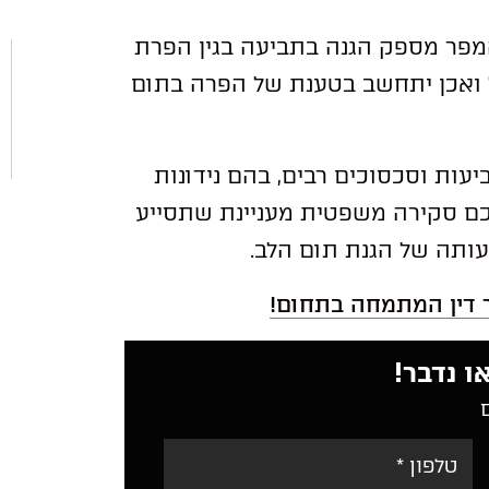
פר מספק הגנה בתביעה בגין הפרת
 ואכן יתחשב בטענת של הפרה בתום
עות וסכסוכים רבים, בהם נידונות
יכם סקירה משפטית מעניינת שתסייע
ותה של הגנת תום הלב.
ך דין המתמחה בתחום!
ו נדבר!