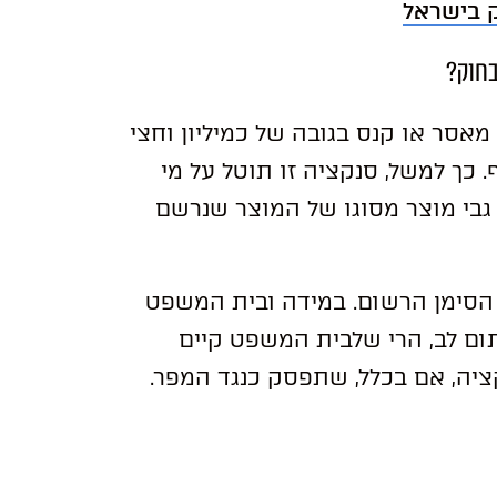
ק בישראל
בחוק?
ת מאסר או קנס בגובה של כמיליון וחצי
 כך למשל, סנקציה זו תוטל על מי
גבי מוצר מסוגו של המוצר שנרשם
הסימן הרשום. במידה ובית המשפט
ם לב, הרי שלבית המשפט קיים
יה, אם בכלל, שתפסק כנגד המפר.