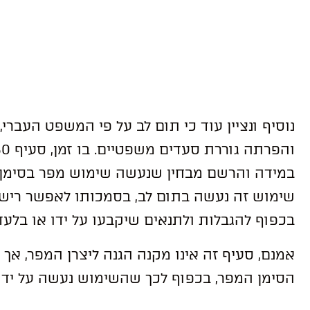
נוסיף ונציין עוד כי תום לב על פי המשפט העברי,
במידה והרשם מבחין שנעשה שימוש מפר בסימן מ
שימוש זה נעשה בתום לב, בסמכותו לאפשר רישו
בכפוף להגבלות ולתנאים שיקבעו על ידו או בלעד
אמנם, סעיף זה אינו מקנה הגנה ליצרן המפר, אך
הסימן המפר, בכפוף לכך שהשימוש נעשה על ידו 