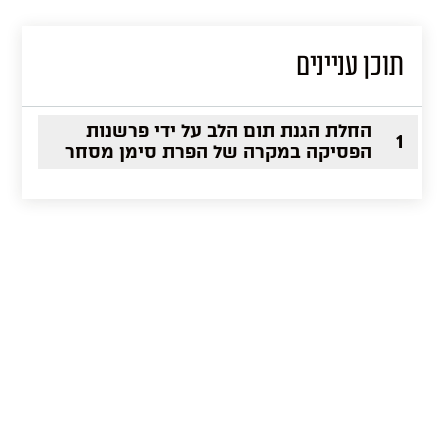
תוכן עניינים
החלת הגנת תום הלב על ידי פרשנות
1
הפסיקה במקרה של הפרת סימן מסחר