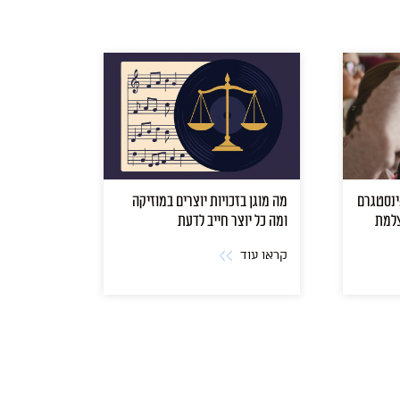
האינסטגרם
מה מוגן בזכויות יוצרים במוזיקה
צלמת
ומה כל יוצר חייב לדעת
קראו עוד