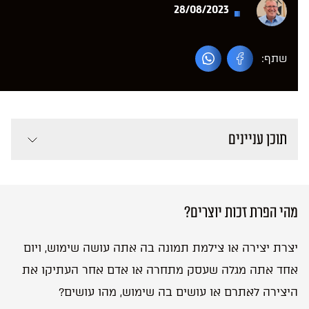
28/08/2023
שתף:
תוכן עניינים
מהי הפרת זכות יוצרים?
יצרת יצירה או צילמת תמונה בה אתה עושה שימוש, ויום
אחד אתה מגלה שעסק מתחרה או אדם אחר העתיקו את
היצירה לאתרם או עושים בה שימוש, מהו עושים?