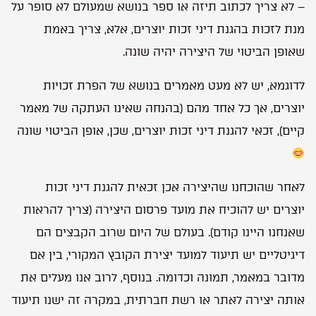
– לא צריך לכתוב תיזה או ספר בנושא שמעולם לא סופר על
מנת לזכות בהגנת דיני זכות יוצרים, אלא, צריך באמת
שאופן הביטוי של היצירה יהיה שונה.
לדוגמא, יש לא מעט מאמרים בנושא של הפרת זכויות
יוצרים, אך כל אחד מהם (בהנחה שאינו העתקה של מאמר
קיים), זכאי להגנת דיני זכות יוצרים, שכן, אופן הביטוי שונה
לאחר שהוכחנו שהיצירה אכן זכאית להגנת דיני זכות
יוצרים יש להוכיח את מועד פרסום היצירה (צריך להראות
שאנחנו היינו קודם). בעולם של היום שרוב הקבצים הם
דיגיטליים יש תיעוד למועד יצירת הקובץ המקורי, בין אם
מדובר במאמר, תמונה וכדומה. בנוסף, לרוב אנו מעלים את
אותה יצירה לאתר או רשת חברתית, במקרה זה ישנו תיעוד