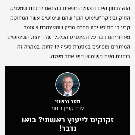
הוא לבחון האם הפעולה רשאית בהתאם להגנות שמעניק
החוק ובעיקר “שימוש הוגן” שהם שימושים אשר המחוקק
קבע כי הם לא יהוו הפרה מכיון שהאינטרס שעומד
מאחוריהם גובר על האינטרס הכלכלי של היוצר. השימושים
המותרים מופיעים במסגרת סעיף 19 לחוק. במקרה זה
בוחנים האם השימוש הוא אחד מאלה:
סער גרשוני
עו”ד קניין רוחני
זקוקים לייעוץ ראשוני? בואו
נדבר!