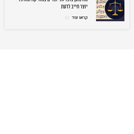
יוצר חייב לדעת
קראו עוד