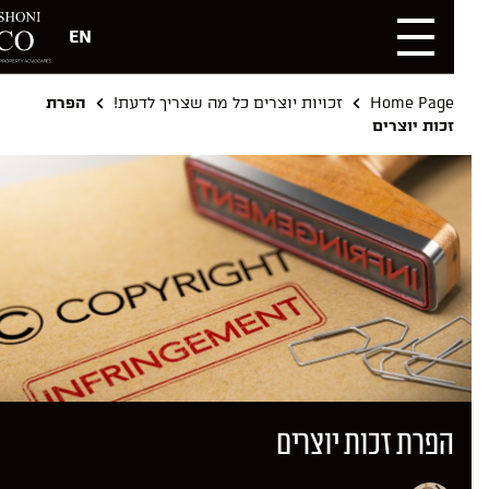
EN
Home Page
זכויות יוצרים כל מה שצריך לדעת!
הפרת
זכות יוצרים
הפרת זכות יוצרים