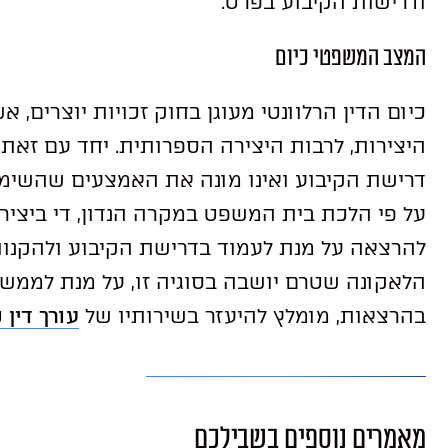
ודרישות הקיבוע בפרט.
המצב המשפטי כיום
כיום הדין הרלוונטי מעוגן בחוק זכויות יוצרים, 
היצירות, לרבות היצירה הספרותית. יחד עם זאת
דרישת הקיבוע ואינו מונה את האמצעים שהשימוש
על פי הלכת בית המשפט במקרה הנדון, די ביצי
להרצאה על מנת לעמוד בדרישת הקיבוע ולהקנות
הלאקונה שטרם יושבה בסוגיה זו, על מנת לממש א
בהרצאות, מומלץ להיעזר בשירותיו של
עורך דין ק
מאמרים נוספים בשבילכם