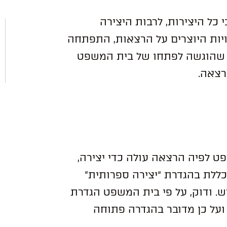
 כל היצירות, לרבות היצירה
ויות היוצרים על הרצאות, התפתחה
ם שהוגשה לפתחו של בית המשפט
רצאה.
פט לפיה הרצאה עולה כדי יצירה,
ללת בהגדרת “יצירה ספרותית”
ש. ודוק, על פי בית המשפט הגדרת
על כן מדובר בהגדרה פתוחה