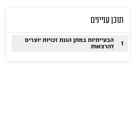
תוכן עניינים
הבעייתיות במתן הגנת זכויות יוצרים
1
להרצאות