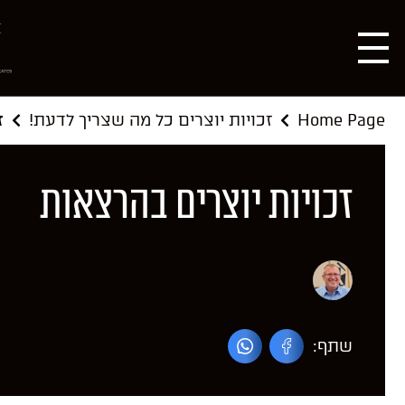
Home Page
זכויות יוצרים כל מה שצריך לדעת!
ז
זכויות יוצרים בהרצאות
27/03/2013
שתף: