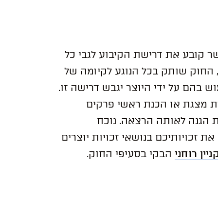
אשר קובע את דרישת הקיבוע לגבי כל
, החוק שותק בכל הנוגע לקיומה של
 בהם על ידי היוצר יגבש דרישה זו.
רת מצגת או הכנת ראשי פרקים
 הגנה לאותה הרצאה. נוכח
ת זכויותיכם בנושאי זכויות יוצרים
ניין רוחני
הבקי בסעיפי החוק.