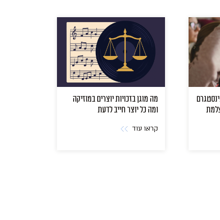
האינסטגרם
מה מוגן בזכויות יוצרים במוזיקה
צלמת
ומה כל יוצר חייב לדעת
קראו עוד