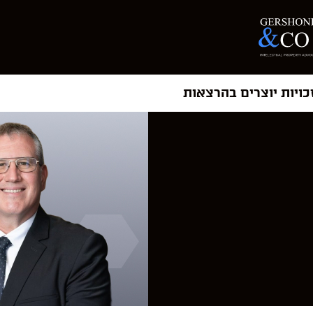
כויות יוצרים בהרצאות