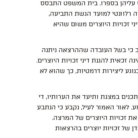
 עליהן בספרו. בית המשפט התבסס
e
:
 רלוונטי למועד הגשת התביעה,
ני זכויות היוצרים משום שהיא
ב כי בשל העובדה שההרצאה ניתנה
ה זכאית להגנת דיני זכויות היוצרים.
וגע ליצירות דרמטיות, כך שהוא לא
נים במצגת ותיעד את הערותיו, די
. לאור האמור לעיל, נקבע כי הנתבע
ת זכויות היוצרים של המרצה.
 של זכויות יוצרים בהרצאות