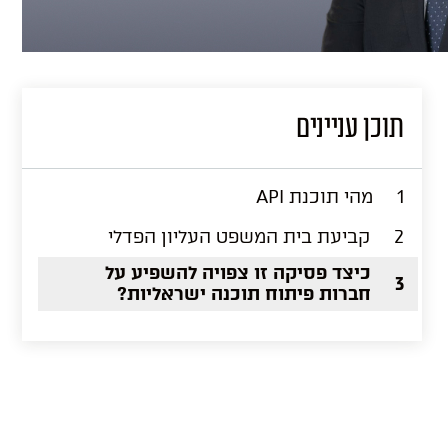
תוכן עניינים
1
מהי תוכנת API
2
קביעת בית המשפט העליון הפדלי
כיצד פסיקה זו צפויה להשפיע על
3
חברות פיתוח תוכנה ישראליות?