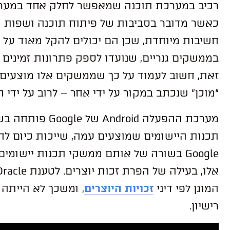
רכיב במערכת תוכנה שמאפשר לחלק אחד במערכת
כאשר מדובר בסביבות של פיתוח תוכנה ושפות ת
חשיבות מיוחדת, שכן הם יכולים להקל מאוד על ח
בממשקים גנריים, שנועדו לספק פתרונות זמינים 
זאת, חשוב לעמוד על כך שממשקים אלו מוצעים 
“מוכן” שנכתב במקור על ידי אחר – לרוב על ידי
Google בשורה של אותם ממשקי תכנות יישו
המוגן לפי דיני
זכויות היוצרים
רישיון.