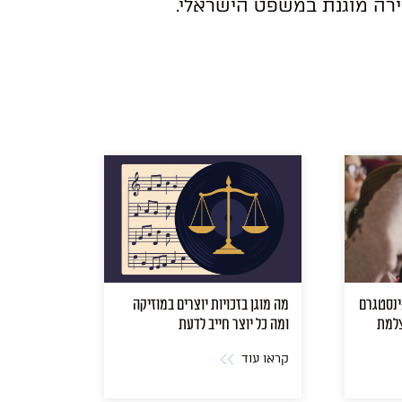
ירה מוגנת במשפט הישראלי.
האינסטגרם
מה מוגן בזכויות יוצרים במוזיקה
צלמת
ומה כל יוצר חייב לדעת
קראו עוד