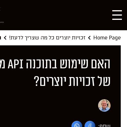
Home Page
זכויות יוצרים כל מה שצריך לדעת!
הא
האם ש
של זכויות יוצרים?
28/08/2023
שתף: