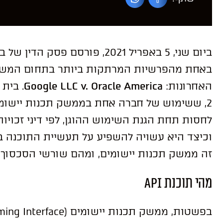
ביום שני, 5 באפריל 2021, פורסם
באחת מהפרשיות המרתקות ביותר בתחום המשפט, 
האחרונות:
Google LLC v. Oracle America
2, ששימוש של חברה אחת בממשק תכנות יישומים (
לחסות תחת הגנת השימוש ההוגן, לפי דיני זכויות
וכיצד היא עשויה להשפיע על תעשיית התוכנה במ
זה ממשק תכנות יישומים, ומהם שורשי הסכסוך בין חברת Google לבין
מהי תוכנת API