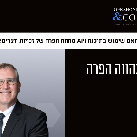
ם שימוש בתוכנה API מהווה הפרה של זכויות יוצרים?
ימוש בתוכנה API מהווה הפרה