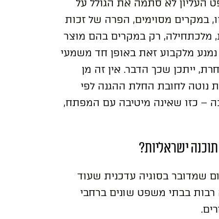
ט העליון לא סתמה את הגולל על
 במקרים מסוימים, הפרה של זכות
, מלכתחילה, רק במקרים בהם מוצר
נמנע מלקבוע זאת באופן חד משמעי
, ייתכן שכך הדבר. אין זה מן
 נוטה לחובת החלת ההגנה לפי
ה – כזו שאינה מיטיבה עם המפתח,
תוכנה ישראליות?
ם שמדובר בסוגיה עדכנית שעוד
 רבות בבתי משפט שונים ברחבי
ים.