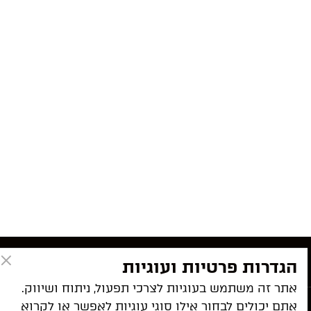
פרטי התקשרות
הגדרות פרטיות ועוגיות
אתר זה משתמש בעוגיות לצרכי תפעול, ניתוח ושיווק.
אתם יכולים לבחור אילו סוגי עוגיות לאפשר או לקרוא