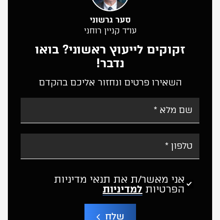
סער גרשוני
עו”ד קניין רוחני
זקוקים לייעוץ ראשוני? בואו
נדבר!
השאירו פרטים ונחזור אליכם בהקדם
אני מאשר/ת את תנאי מדיניות
הפרטיות
למדיניות
שלח