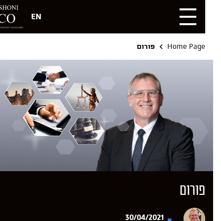
EN
Home Page
פורום
פורום
30/04/2021