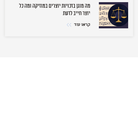
מה מוגן בזכויות יוצרים במוזיקה ומה כל
יוצר חייב לדעת
קראו עוד