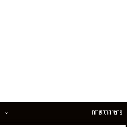
פרטי התקשרות