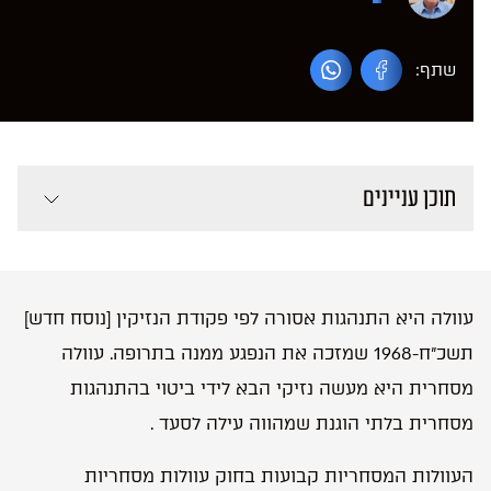
שתף:
תוכן עניינים
עוולה היא התנהגות אסורה לפי פקודת הנזיקין [נוסח חדש]
תשכ”ח-1968 שמזכה את הנפגע ממנה בתרופה. עוולה
מסחרית היא מעשה נזיקי הבא לידי ביטוי בהתנהגות
מסחרית בלתי הוגנת שמהווה עילה לסעד .
העוולות המסחריות קבועות בחוק עוולות מסחריות