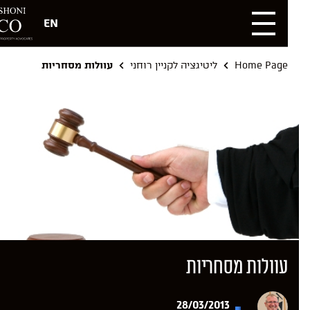
EN
Home Page
ליטיגציה לקניין רוחני
עוולות מסחריות
עוולות מסחריות
28/03/2013