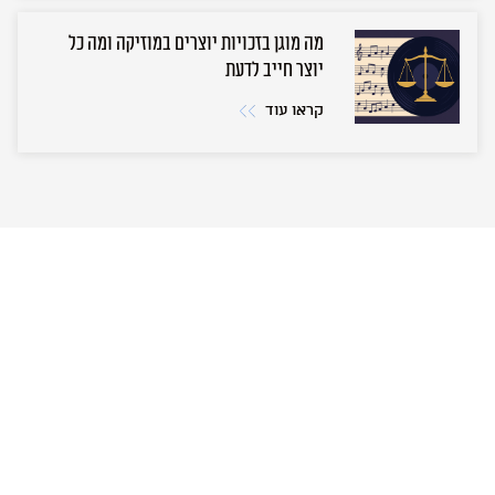
מה מוגן בזכויות יוצרים במוזיקה ומה כל
יוצר חייב לדעת
קראו עוד